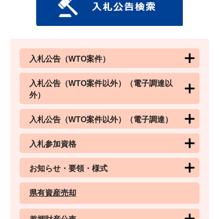
入札公告（WTO案件）
入札公告（WTO案件以外）（電子調達以
外）
入札公告（WTO案件以外）（電子調達）
入札参加資格
お知らせ・要領・様式
県有資産売却