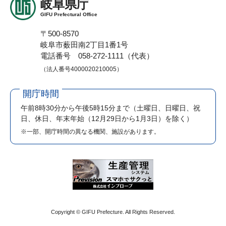
岐阜県庁
GIFU Prefectural Office
〒500-8570
岐阜市薮田南2丁目1番1号
電話番号 058-272-1111（代表）
（法人番号4000020210005）
開庁時間
午前8時30分から午後5時15分まで
（土曜日、日曜日、祝
日、休日、年末年始（12月29日から1月3日）を除く）
※一部、開庁時間の異なる機関、施設があります。
Copyright © GIFU Prefecture. All Rights Reserved.