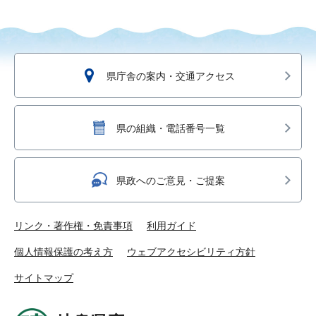
県庁舎の案内・交通アクセス
県の組織・電話番号一覧
県政へのご意見・ご提案
リンク・著作権・免責事項
利用ガイド
個人情報保護の考え方
ウェブアクセシビリティ方針
サイトマップ