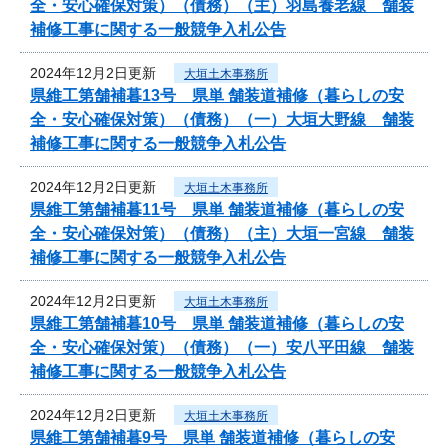
全・安心確保対策）（債務）（主）羽島養老線 舗装
補修工事に関する一般競争入札公告
2024年12月2日更新
大垣土木事務所
県維工第舗補暮13号 県単 舗装道補修（暮らしの安
全・安心確保対策）（債務）（一）大垣大野線 舗装
補修工事に関する一般競争入札公告
2024年12月2日更新
大垣土木事務所
県維工第舗補暮11号 県単 舗装道補修（暮らしの安
全・安心確保対策）（債務）（主）大垣一宮線 舗装
補修工事に関する一般競争入札公告
2024年12月2日更新
大垣土木事務所
県維工第舗補暮10号 県単 舗装道補修（暮らしの安
全・安心確保対策）（債務）（一）安八平田線 舗装
補修工事に関する一般競争入札公告
2024年12月2日更新
大垣土木事務所
県維工第舗補暮9号 県単 舗装道補修（暮らしの安