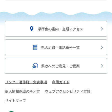
県庁舎の案内・交通アクセス
県の組織・電話番号一覧
県政へのご意見・ご提案
リンク・著作権・免責事項
利用ガイド
個人情報保護の考え方
ウェブアクセシビリティ方針
サイトマップ