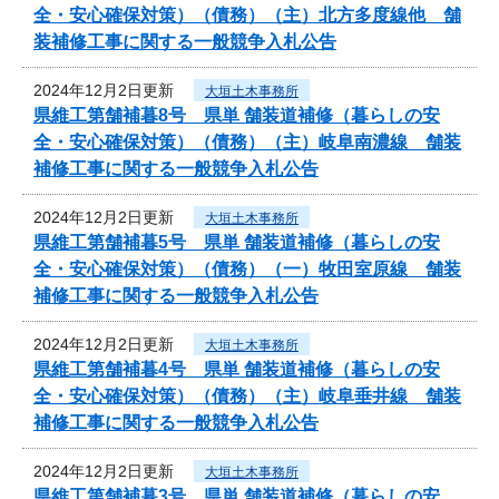
全・安心確保対策）（債務）（主）北方多度線他 舗
装補修工事に関する一般競争入札公告
2024年12月2日更新
大垣土木事務所
県維工第舗補暮8号 県単 舗装道補修（暮らしの安
全・安心確保対策）（債務）（主）岐阜南濃線 舗装
補修工事に関する一般競争入札公告
2024年12月2日更新
大垣土木事務所
県維工第舗補暮5号 県単 舗装道補修（暮らしの安
全・安心確保対策）（債務）（一）牧田室原線 舗装
補修工事に関する一般競争入札公告
2024年12月2日更新
大垣土木事務所
県維工第舗補暮4号 県単 舗装道補修（暮らしの安
全・安心確保対策）（債務）（主）岐阜垂井線 舗装
補修工事に関する一般競争入札公告
2024年12月2日更新
大垣土木事務所
県維工第舗補暮3号 県単 舗装道補修（暮らしの安