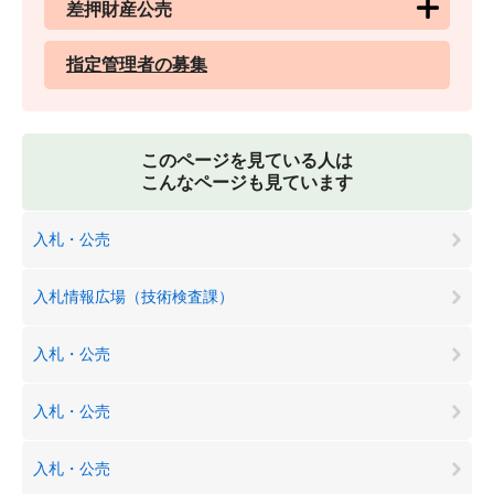
差押財産公売
指定管理者の募集
このページを見ている人は
こんなページも見ています
入札・公売
入札情報広場（技術検査課）
入札・公売
入札・公売
入札・公売