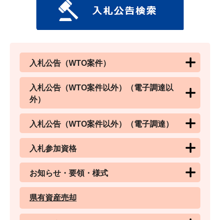
入札公告（WTO案件）
入札公告（WTO案件以外）（電子調達以
外）
入札公告（WTO案件以外）（電子調達）
入札参加資格
お知らせ・要領・様式
県有資産売却