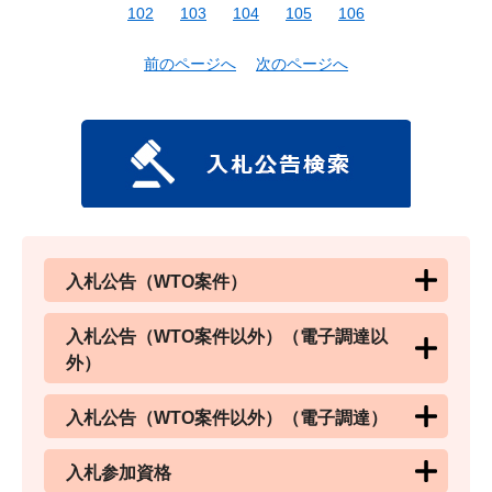
102
103
104
105
106
前のページへ
次のページへ
入札公告（WTO案件）
入札公告（WTO案件以外）（電子調達以
外）
入札公告（WTO案件以外）（電子調達）
入札参加資格