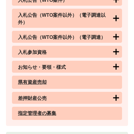
入札公告（WTO案件）
入札公告（WTO案件以外）（電子調達以
外）
入札公告（WTO案件以外）（電子調達）
入札参加資格
お知らせ・要領・様式
県有資産売却
差押財産公売
指定管理者の募集