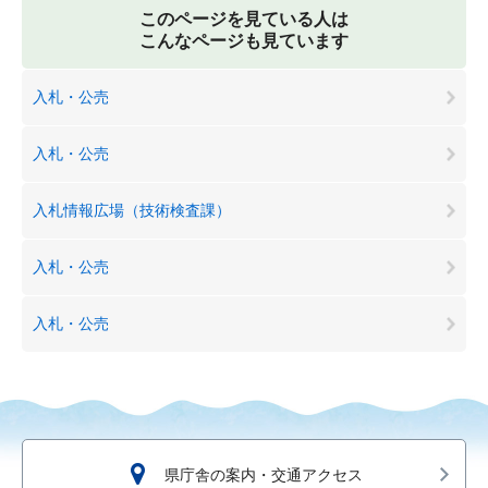
このページを見ている人は
こんなページも見ています
入札・公売
入札・公売
入札情報広場（技術検査課）
入札・公売
入札・公売
県庁舎の案内・交通アクセス