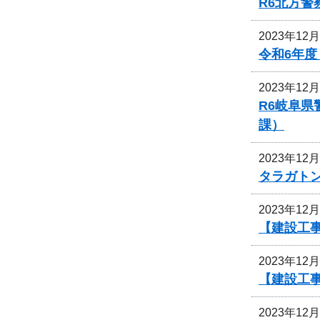
R6北方
2023年12
令和6年
2023年12
R6岐阜
課）
2023年12
タラガト
2023年12
【建設工
2023年12
【建設工
2023年12