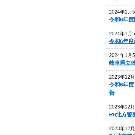
2024年1月
令和6年
2024年1月
令和6年
2024年1月
岐阜県立
2023年12
令和6年
告
2023年12
R6北方
2023年12