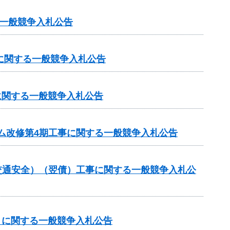
一般競争入札公告
に関する一般競争入札公告
に関する一般競争入札公告
ム改修第4期工事に関する一般競争入札公告
金（交通安全）（翌債）工事に関する一般競争入札公
）に関する一般競争入札公告