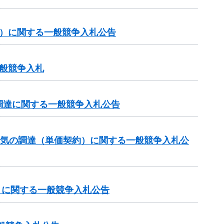
約）に関する一般競争入札公告
般競争入札
調達に関する一般競争入札公告
電気の調達（単価契約）に関する一般競争入札公
）に関する一般競争入札公告