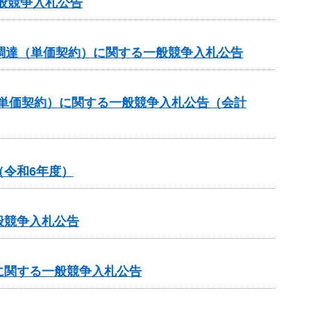
般競争入札公告
調達（単価契約）に関する一般競争入札公告
（単価契約）に関する一般競争入札公告（会計
令和6年度）
般競争入札公告
に関する一般競争入札公告