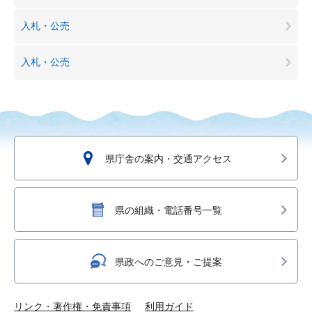
入札・公売
入札・公売
県庁舎の案内・交通アクセス
県の組織・電話番号一覧
県政へのご意見・ご提案
リンク・著作権・免責事項
利用ガイド