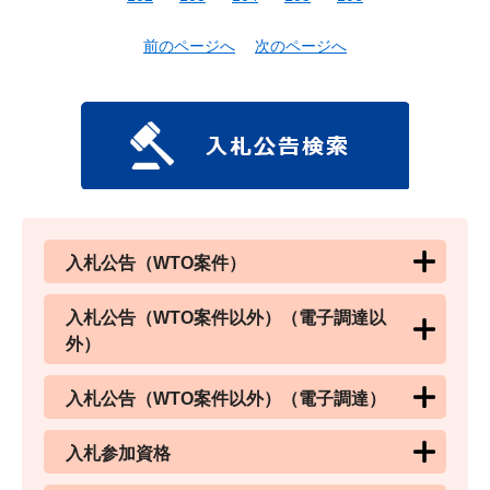
前のページへ
次のページへ
入札公告（WTO案件）
入札公告（WTO案件以外）（電子調達以
外）
入札公告（WTO案件以外）（電子調達）
入札参加資格