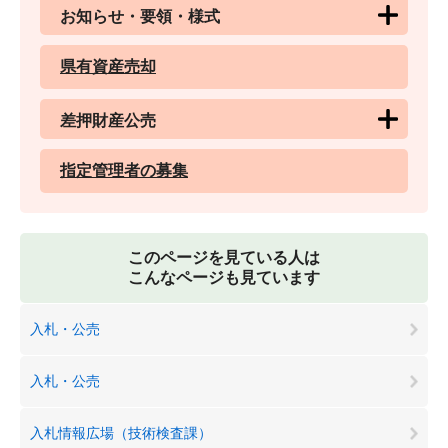
お知らせ・要領・様式
県有資産売却
差押財産公売
指定管理者の募集
このページを見ている人は
こんなページも見ています
入札・公売
入札・公売
入札情報広場（技術検査課）