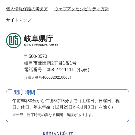
個人情報保護の考え方
ウェブアクセシビリティ方針
サイトマップ
岐阜県庁
GIFU Prefectural Office
〒500-8570
岐阜市薮田南2丁目1番1号
電話番号 058-272-1111（代表）
（法人番号4000020210005）
開庁時間
午前8時30分から午後5時15分まで
（土曜日、日曜日、祝
日、休日、年末年始（12月29日から1月3日）を除く）
※一部、開庁時間の異なる機関、施設があります。