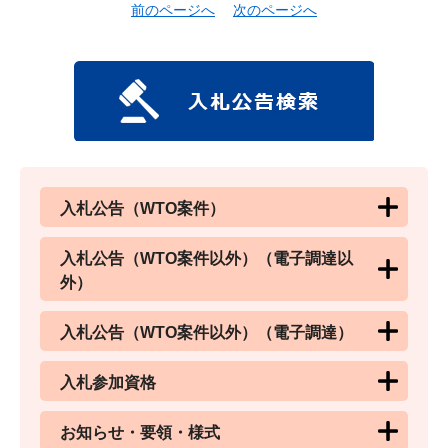
前のページへ
次のページへ
入札公告（WTO案件）
入札公告（WTO案件以外）（電子調達以
外）
入札公告（WTO案件以外）（電子調達）
入札参加資格
お知らせ・要領・様式