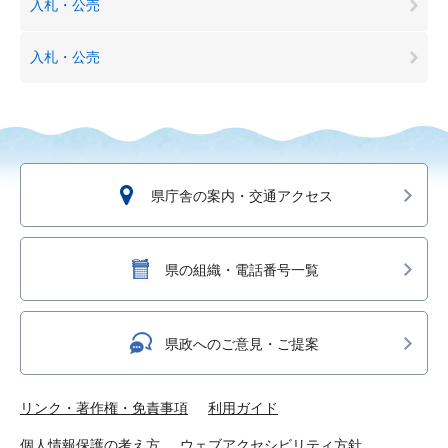
入札・公売
入札・公売
県庁舎の案内・交通アクセス
県の組織・電話番号一覧
県政へのご意見・ご提案
リンク・著作権・免責事項
利用ガイド
個人情報保護の考え方
ウェブアクセシビリティ方針