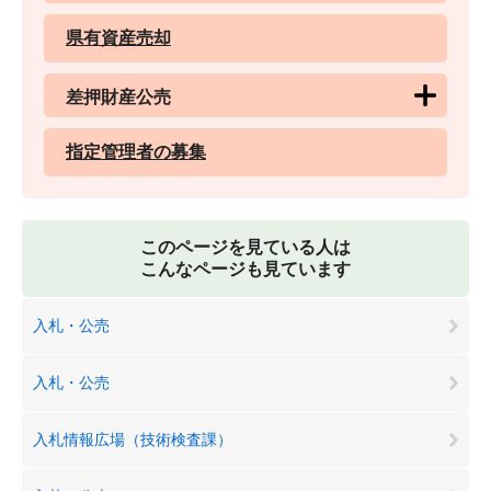
県有資産売却
差押財産公売
指定管理者の募集
このページを見ている人は
こんなページも見ています
入札・公売
入札・公売
入札情報広場（技術検査課）