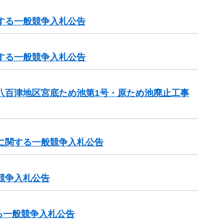
する一般競争入札公告
する一般競争入札公告
・八百津地区宮底ため池第1号・原ため池廃止工事
事に関する一般競争入札公告
競争入札公告
る一般競争入札公告