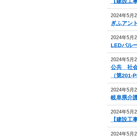
【建設工
2024年5月
ぎふアン
2024年5月
LEDバ
2024年5月
公共 社
（第201
2024年5月
岐阜県介
2024年5月
【建設工
2024年5月