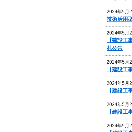
2024年5月
技術活用
2024年5月
【建設工
札公告
2024年5月
【建設工
2024年5月
【建設工
2024年5月
【建設工
2024年5月