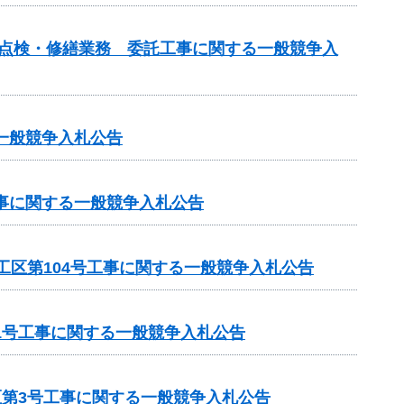
の点検・修繕業務 委託工事に関する一般競争入
一般競争入札公告
工事に関する一般競争入札公告
工区第104号工事に関する一般競争入札公告
1号工事に関する一般競争入札公告
区第3号工事に関する一般競争入札公告