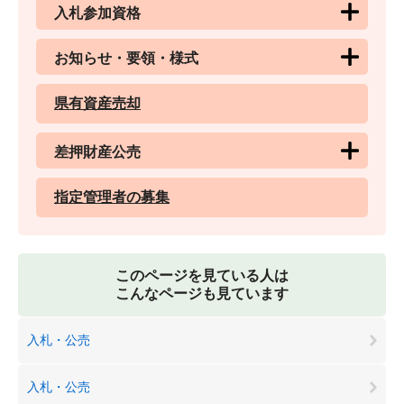
入札参加資格
お知らせ・要領・様式
県有資産売却
差押財産公売
指定管理者の募集
このページを見ている人は
こんなページも見ています
入札・公売
入札・公売