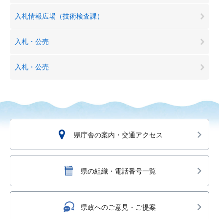
入札情報広場（技術検査課）
入札・公売
入札・公売
県庁舎の案内・交通アクセス
県の組織・電話番号一覧
県政へのご意見・ご提案