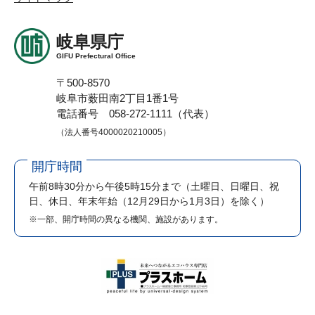
岐阜県庁
GIFU Prefectural Office
〒500-8570
岐阜市薮田南2丁目1番1号
電話番号 058-272-1111（代表）
（法人番号4000020210005）
開庁時間
午前8時30分から午後5時15分まで
（土曜日、日曜日、祝
日、休日、年末年始（12月29日から1月3日）を除く）
※一部、開庁時間の異なる機関、施設があります。