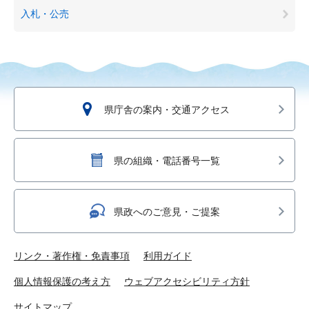
入札・公売
県庁舎の案内・交通アクセス
県の組織・電話番号一覧
県政へのご意見・ご提案
リンク・著作権・免責事項
利用ガイド
個人情報保護の考え方
ウェブアクセシビリティ方針
サイトマップ