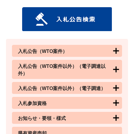
入札公告（WTO案件）
入札公告（WTO案件以外）（電子調達以
外）
入札公告（WTO案件以外）（電子調達）
入札参加資格
お知らせ・要領・様式
県有資産売却