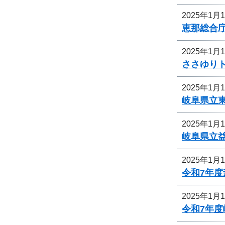
2025年1月
恵那総合
2025年1月
ささゆり
2025年1月
岐阜県立
2025年1月
岐阜県立
2025年1月
令和7年
2025年1月
令和7年