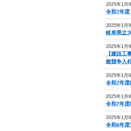
2025年1月
令和7年
2025年1月
岐阜県立
2025年1月
【建設工事
般競争入
2025年1月
令和7年
2025年1月
令和7年
2025年1月
令和6年