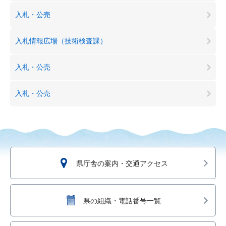
入札・公売
入札情報広場（技術検査課）
入札・公売
入札・公売
県庁舎の案内・交通アクセス
県の組織・電話番号一覧