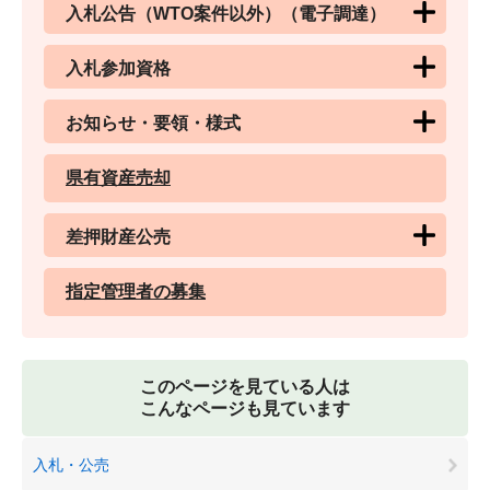
入札公告（WTO案件以外）（電子調達）
入札参加資格
お知らせ・要領・様式
県有資産売却
差押財産公売
指定管理者の募集
このページを見ている人は
こんなページも見ています
入札・公売