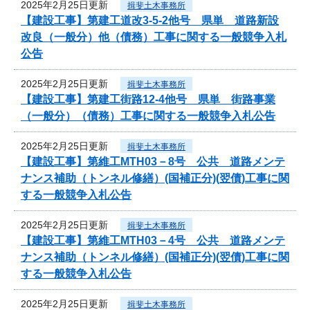
2025年2月25日更新
揖斐土木事務所
【建設工事】第建工道改3-5-2他号 県単 道路新設
改良（一般分）他（債務）工事に関する一般競争入札
公告
2025年2月25日更新
揖斐土木事務所
【建設工事】第建工街路12-4他号 県単 街路事業
（一般分）（債務）工事に関する一般競争入札公告
2025年2月25日更新
揖斐土木事務所
【建設工事】第維工MTH03－8号 公共 道路メンテ
ナンス補助（トンネル修繕）(国補正分)(翌債)工事に関
する一般競争入札公告
2025年2月25日更新
揖斐土木事務所
【建設工事】第維工MTH03－4号 公共 道路メンテ
ナンス補助（トンネル修繕）(国補正分)(翌債)工事に関
する一般競争入札公告
2025年2月25日更新
揖斐土木事務所