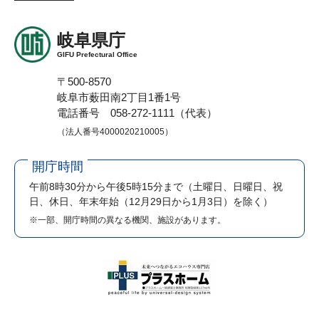
岐阜県庁
GIFU Prefectural Office
〒500-8570
岐阜市薮田南2丁目1番1号
電話番号 058-272-1111（代表）
（法人番号4000020210005）
開庁時間
午前8時30分から午後5時15分まで
（土曜日、日曜日、祝
日、休日、年末年始（12月29日から1月3日）を除く）
※一部、開庁時間の異なる機関、施設があります。