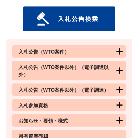
入札公告（WTO案件）
入札公告（WTO案件以外）（電子調達以
外）
入札公告（WTO案件以外）（電子調達）
入札参加資格
お知らせ・要領・様式
県有資産売却