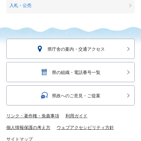
入札・公売
県庁舎の案内・交通アクセス
県の組織・電話番号一覧
県政へのご意見・ご提案
リンク・著作権・免責事項
利用ガイド
個人情報保護の考え方
ウェブアクセシビリティ方針
サイトマップ