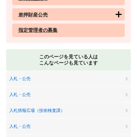
差押財産公売
指定管理者の募集
このページを見ている人は
こんなページも見ています
入札・公売
入札・公売
入札情報広場（技術検査課）
入札・公売