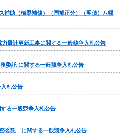
ナンス補助（橋梁補修）（国補正分）（翌債）八幡
電力量計更新工事に関する一般競争入札公告
業務委託 に関する一般競争入札公告
争入札公告
関する一般競争入札公告
業務委託 に関する一般競争入札公告