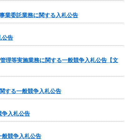
売事業委託業務に関する入札公告
札公告
守管理等実施業務に関する一般競争入札公告【文
に関する一般競争入札公告
競争入札公告
一般競争入札公告