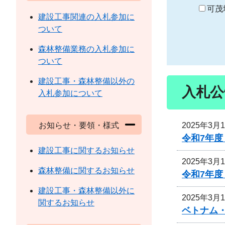
り
可茂
建設工事関連の入札参加に
ついて
森林整備業務の入札参加に
ついて
建設工事・森林整備以外の
入札公
入札参加について
2025年3月
お知らせ・要領・様式
令和7年
建設工事に関するお知らせ
2025年3月
森林整備に関するお知らせ
令和7年
建設工事・森林整備以外に
2025年3月
関するお知らせ
ベトナム