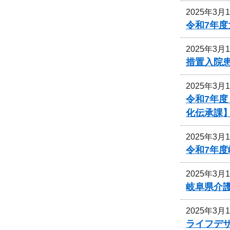
2025年3月
令和7年
2025年3月
措置入院
2025年3月
令和7年
化伝承課
2025年3月
令和7年
2025年3月
岐阜県介
2025年3月
ライフデ