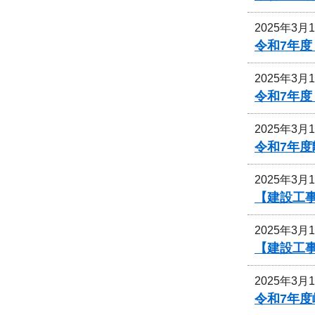
2025年3月
令和7年
2025年3月
令和7年
2025年3月
令和7年
2025年3月
【建設工
2025年3月
【建設工
2025年3月
令和7年