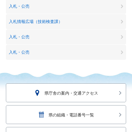
入札・公売
入札情報広場（技術検査課）
入札・公売
入札・公売
県庁舎の案内・交通アクセス
県の組織・電話番号一覧