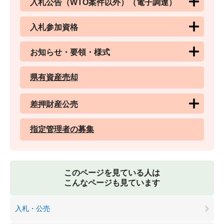
入札公告（WTO案件以外）（電子調達）
入札参加資格
お知らせ・要領・様式
県有資産売却
差押財産公売
指定管理者の募集
このページを見ている人は
こんなページも見ています
入札・公売