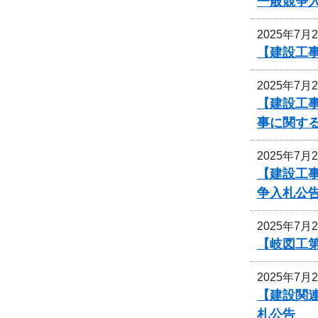
一般競争
2025年7月
【建設工事
2025年7月
【建設工事
事に関す
2025年7月
【建設工
争入札公
2025年7月
【岐図工
2025年7月
【建設関連
札公告