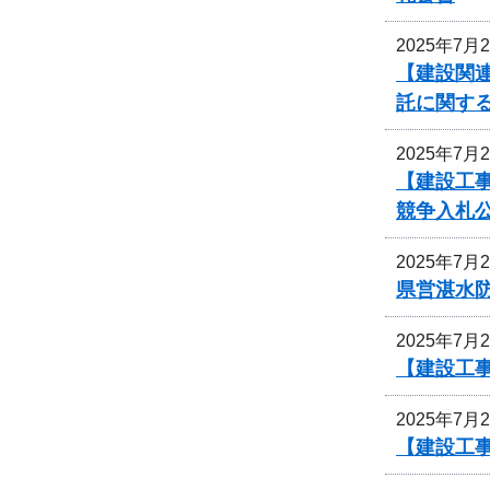
2025年7月
【建設関連
託に関す
2025年7月
【建設工
競争入札
2025年7月
県営湛水
2025年7月
【建設工事
2025年7月
【建設工