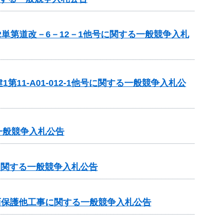
単第道改－6－12－1他号に関する一般競争入札
1-A01-012-1他号に関する一般競争入札公
一般競争入札公告
に関する一般競争入札公告
法面保護他工事に関する一般競争入札公告