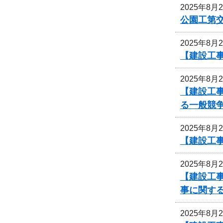
2025年8月
公園工第交
2025年8月
【建設工
2025年8月
【建設工
る一般競
2025年8月
【建設工事
2025年8月
【建設工事
事に関す
2025年8月