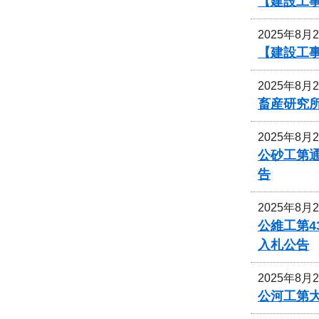
【建設工事
2025年8月
【建設工事
2025年8月
畜産研究
2025年8月
公砂工第通
告
2025年8月
公維工第4
入札公告
2025年8月
公河工第大