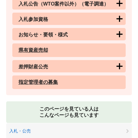
入札公告（WTO案件以外）（電子調達）
入札参加資格
お知らせ・要領・様式
県有資産売却
差押財産公売
指定管理者の募集
このページを見ている人は
こんなページも見ています
入札・公売