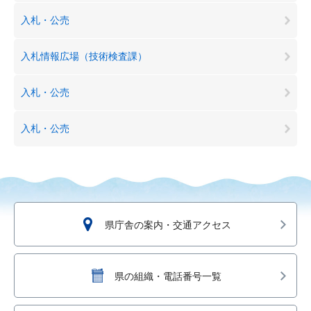
入札・公売
入札情報広場（技術検査課）
入札・公売
入札・公売
県庁舎の案内・交通アクセス
県の組織・電話番号一覧