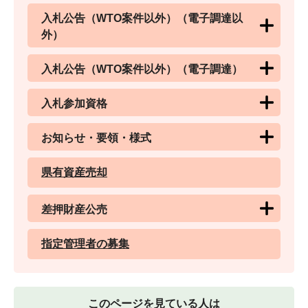
入札公告（WTO案件以外）（電子調達以
外）
入札公告（WTO案件以外）（電子調達）
入札参加資格
お知らせ・要領・様式
県有資産売却
差押財産公売
指定管理者の募集
このページを見ている人は