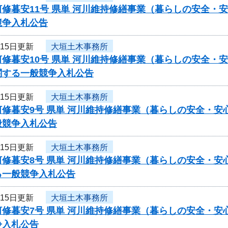
河修暮安11号 県単 河川維持修繕事業（暮らしの安全・
競争入札公告
月15日更新
大垣土木事務所
修暮安10号 県単 河川維持修繕事業（暮らしの安全・
関する一般競争入札公告
月15日更新
大垣土木事務所
修暮安9号 県単 河川維持修繕事業（暮らしの安全・安
般競争入札公告
月15日更新
大垣土木事務所
修暮安8号 県単 河川維持修繕事業（暮らしの安全・安
る一般競争入札公告
月15日更新
大垣土木事務所
河修暮安7号 県単 河川維持修繕事業（暮らしの安全・
争入札公告