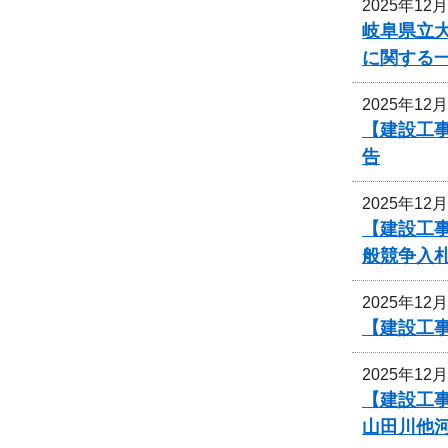
2025年12
岐阜県立
に関する
2025年12
【建設工
告
2025年12
【建設工
般競争入
2025年12
【建設工
2025年12
【建設工
山田川他