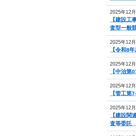
2025年12
【建設工事
査型一般
2025年12
【令和8
2025年12
【中治第0
2025年12
【管工第7
2025年12
【建設関
査等委託