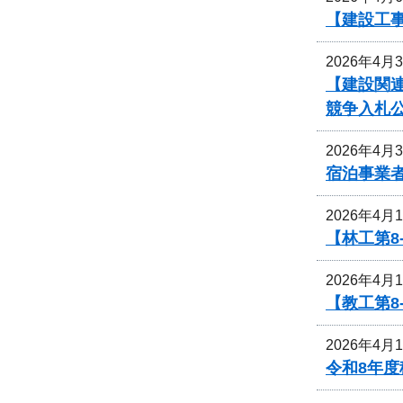
【建設工
2026年4月
【建設関
競争入札
2026年4月
宿泊事業
2026年4月
【林工第
2026年4月
【教工第
2026年4月
令和8年