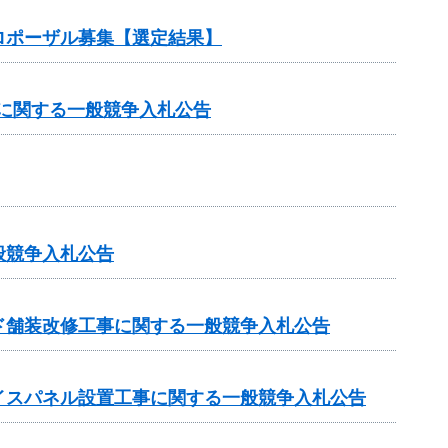
ロポーザル募集【選定結果】
）に関する一般競争入札公告
般競争入札公告
ド舗装改修工事に関する一般競争入札公告
イスパネル設置工事に関する一般競争入札公告