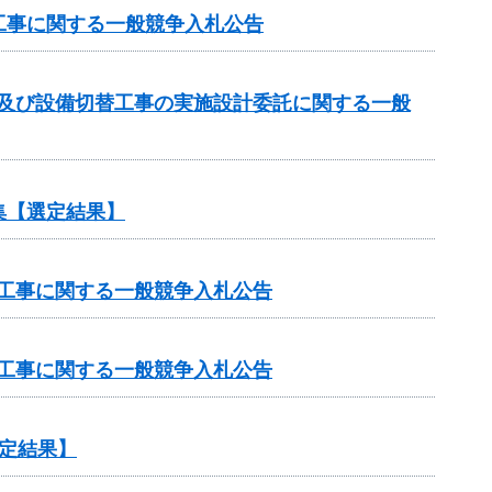
工事に関する一般競争入札公告
計及び設備切替工事の実施設計委託に関する一般
集【選定結果】
修工事に関する一般競争入札公告
修工事に関する一般競争入札公告
定結果】