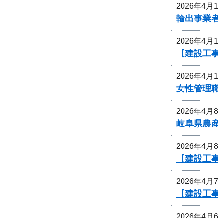
2026年4月
輸出事業
2026年4月
【建設工
2026年4月
女性管理
2026年4月
岐阜県農
2026年4月
【建設工
2026年4月
【建設工
2026年4月