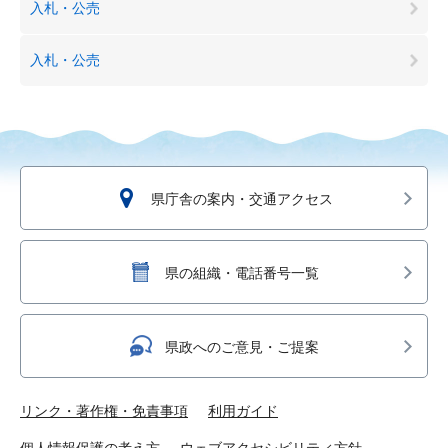
入札・公売
入札・公売
県庁舎の案内・交通アクセス
県の組織・電話番号一覧
県政へのご意見・ご提案
リンク・著作権・免責事項
利用ガイド
個人情報保護の考え方
ウェブアクセシビリティ方針