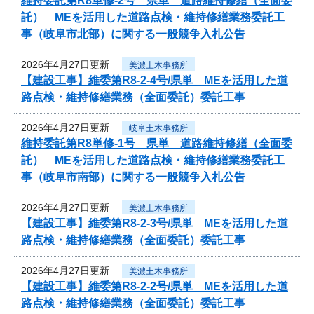
維持委託第R8単修-2号 県単 道路維持修繕（全面委
託） MEを活用した道路点検・維持修繕業務委託工
事（岐阜市北部）に関する一般競争入札公告
2026年4月27日更新
美濃土木事務所
【建設工事】維委第R8-2-4号/県単 MEを活用した道
路点検・維持修繕業務（全面委託）委託工事
2026年4月27日更新
岐阜土木事務所
維持委託第R8単修-1号 県単 道路維持修繕（全面委
託） MEを活用した道路点検・維持修繕業務委託工
事（岐阜市南部）に関する一般競争入札公告
2026年4月27日更新
美濃土木事務所
【建設工事】維委第R8-2-3号/県単 MEを活用した道
路点検・維持修繕業務（全面委託）委託工事
2026年4月27日更新
美濃土木事務所
【建設工事】維委第R8-2-2号/県単 MEを活用した道
路点検・維持修繕業務（全面委託）委託工事