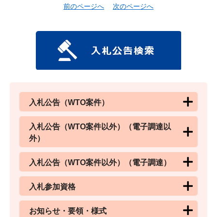
前のページへ
次のページへ
入札公告（WTO案件）
入札公告（WTO案件以外）（電子調達以
外）
入札公告（WTO案件以外）（電子調達）
入札参加資格
お知らせ・要領・様式