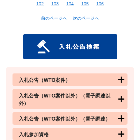
102
103
104
105
106
前のページへ
次のページへ
入札公告（WTO案件）
入札公告（WTO案件以外）（電子調達以
外）
入札公告（WTO案件以外）（電子調達）
入札参加資格