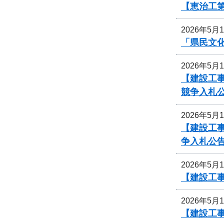
【恵治工第
2026年5月
「県民文
2026年5月
【建設工事
競争入札
2026年5月
【建設工
争入札公
2026年5月
【建設工事
2026年5月
【建設工事