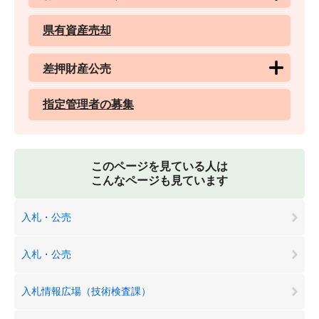
県有資産売却
差押財産公売
指定管理者の募集
このページを見ている人は
こんなページも見ています
入札・公売
入札・公売
入札情報広場（技術検査課）