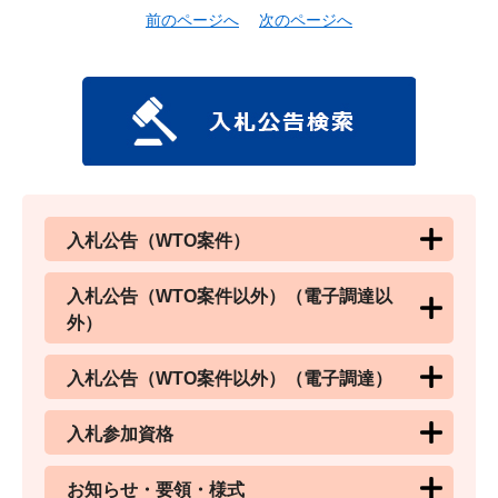
前のページへ
次のページへ
入札公告（WTO案件）
入札公告（WTO案件以外）（電子調達以
外）
入札公告（WTO案件以外）（電子調達）
入札参加資格
お知らせ・要領・様式