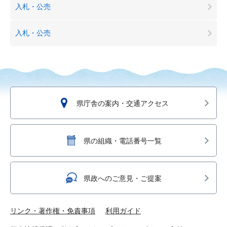
入札・公売
入札・公売
県庁舎の案内・交通アクセス
県の組織・電話番号一覧
県政へのご意見・ご提案
リンク・著作権・免責事項
利用ガイド