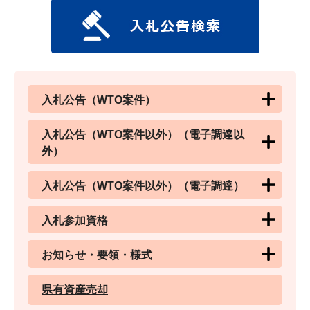
入札公告（WTO案件）
入札公告（WTO案件以外）（電子調達以
外）
入札公告（WTO案件以外）（電子調達）
入札参加資格
お知らせ・要領・様式
県有資産売却