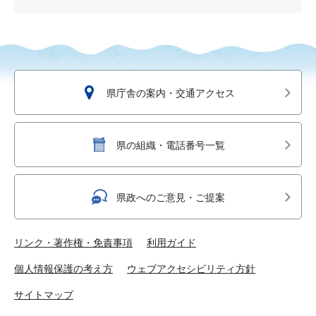
県庁舎の案内・交通アクセス
県の組織・電話番号一覧
県政へのご意見・ご提案
リンク・著作権・免責事項
利用ガイド
個人情報保護の考え方
ウェブアクセシビリティ方針
サイトマップ