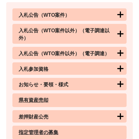
入札公告（WTO案件）
入札公告（WTO案件以外）（電子調達以
外）
入札公告（WTO案件以外）（電子調達）
入札参加資格
お知らせ・要領・様式
県有資産売却
差押財産公売
指定管理者の募集