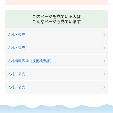
このページを見ている人は
こんなページも見ています
入札・公売
入札・公売
入札情報広場（技術検査課）
入札・公売
入札・公売