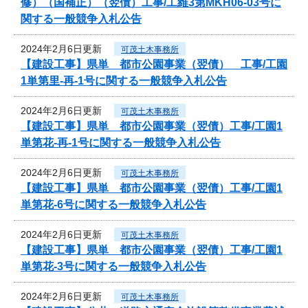
修）（国補正）（翌債）工事/工維3第MKH06-03号に
関する一般競争入札公告
2024年2月6日更新
可茂土木事務所
【建設工事】県単 都市公園事業（翌債） 工事/工園
1単第里-再-1号に関する一般競争入札公告
2024年2月6日更新
可茂土木事務所
【建設工事】県単 都市公園事業（翌債）工事/工園1
単第花-再-1号に関する一般競争入札公告
2024年2月6日更新
可茂土木事務所
【建設工事】県単 都市公園事業（翌債）工事/工園1
単第花-6号に関する一般競争入札公告
2024年2月6日更新
可茂土木事務所
【建設工事】県単 都市公園事業（翌債）工事/工園1
単第花-3号に関する一般競争入札公告
2024年2月6日更新
可茂土木事務所