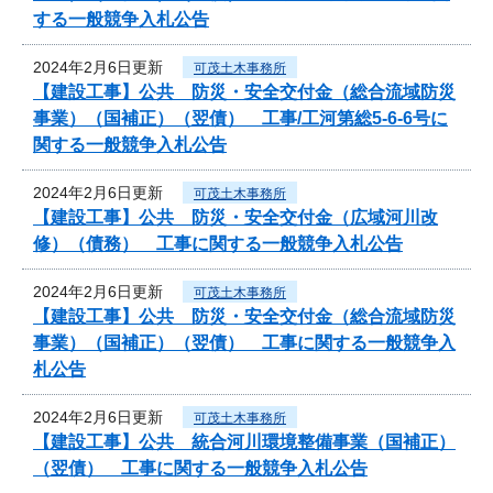
する一般競争入札公告
2024年2月6日更新
可茂土木事務所
【建設工事】公共 防災・安全交付金（総合流域防災
事業）（国補正）（翌債） 工事/工河第総5-6-6号に
関する一般競争入札公告
2024年2月6日更新
可茂土木事務所
【建設工事】公共 防災・安全交付金（広域河川改
修）（債務） 工事に関する一般競争入札公告
2024年2月6日更新
可茂土木事務所
【建設工事】公共 防災・安全交付金（総合流域防災
事業）（国補正）（翌債） 工事に関する一般競争入
札公告
2024年2月6日更新
可茂土木事務所
【建設工事】公共 統合河川環境整備事業（国補正）
（翌債） 工事に関する一般競争入札公告