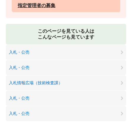
指定管理者の募集
このページを見ている人は
こんなページも見ています
入札・公売
入札・公売
入札情報広場（技術検査課）
入札・公売
入札・公売