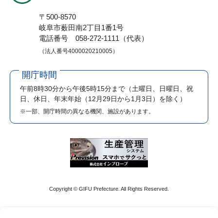
〒500-8570
岐阜市薮田南2丁目1番1号
電話番号 058-272-1111（代表）
（法人番号4000020210005）
開庁時間
午前8時30分から午後5時15分まで
（土曜日、日曜日、祝
日、休日、年末年始（12月29日から1月3日）を除く）
※一部、開庁時間の異なる機関、施設があります。
Copyright © GIFU Prefecture. All Rights Reserved.