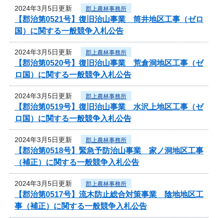
2024年3月5日更新
郡上農林事務所
【郡治第0521号】復旧治山事業 筒井地区工事（ゼロ
国）に関する一般競争入札公告
2024年3月5日更新
郡上農林事務所
【郡治第0520号】復旧治山事業 荒倉洞地区工事（ゼ
ロ国）に関する一般競争入札公告
2024年3月5日更新
郡上農林事務所
【郡治第0519号】復旧治山事業 水沢上地区工事（ゼ
ロ国）に関する一般競争入札公告
2024年3月5日更新
郡上農林事務所
【郡治第0518号】緊急予防治山事業 家ノ洞地区工事
（補正）に関する一般競争入札公告
2024年3月5日更新
郡上農林事務所
【郡治第0517号】流木防止総合対策事業 陰地地区工
事（補正）に関する一般競争入札公告