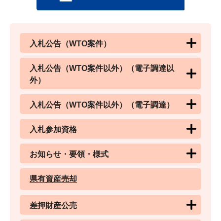
入札公告（WTO案件）
入札公告（WTO案件以外）（電子調達以
外）
入札公告（WTO案件以外）（電子調達）
入札参加資格
お知らせ・要領・様式
県有資産売却
差押財産公売