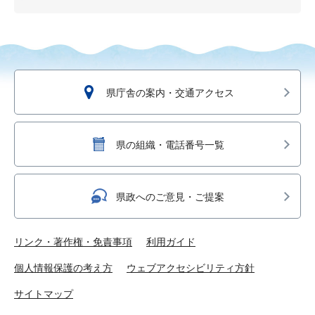
県庁舎の案内・交通アクセス
県の組織・電話番号一覧
県政へのご意見・ご提案
リンク・著作権・免責事項
利用ガイド
個人情報保護の考え方
ウェブアクセシビリティ方針
サイトマップ