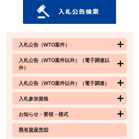
入札公告（WTO案件）
入札公告（WTO案件以外）（電子調達以
外）
入札公告（WTO案件以外）（電子調達）
入札参加資格
お知らせ・要領・様式
県有資産売却