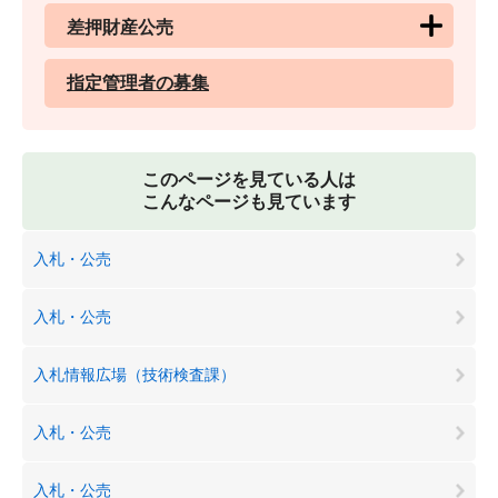
差押財産公売
指定管理者の募集
このページを見ている人は
こんなページも見ています
入札・公売
入札・公売
入札情報広場（技術検査課）
入札・公売
入札・公売