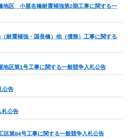
名橋地区 小屋名橋耐震補強第2期工事に関する一
補助（耐震補強・国長橋）他（債務）工事に関する
屋地区第1号工事に関する一般競争入札公告
札公告
入札公告
4工区第84号工事に関する一般競争入札公告