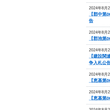
2024年8月
【郡中第
告
2024年8月
【郡池第0
2024年8月
【建設関連
争入札公
2024年8月
【恵基第
2024年8月
【恵基第
2024年8月