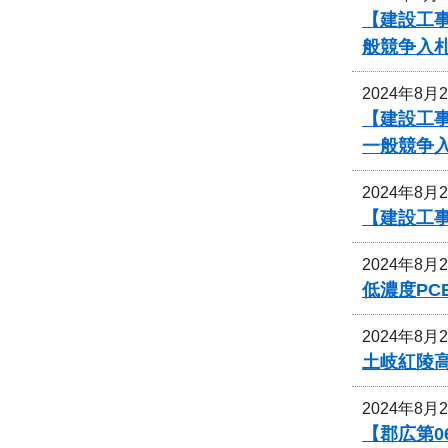
【建設工
般競争入
2024年8月
【建設工
一般競争
2024年8月
【建設工
2024年8月
低濃度P
2024年8月
土岐紅陵
2024年8月
【郡広第0