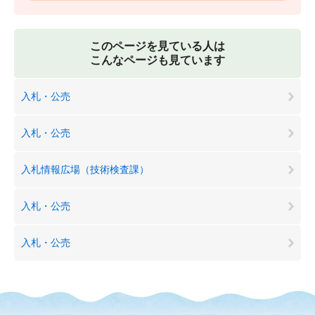
このページを見ている人は
こんなページも見ています
入札・公売
入札・公売
入札情報広場（技術検査課）
入札・公売
入札・公売