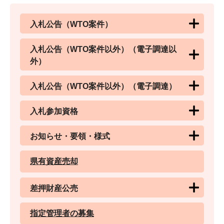
入札公告（WTO案件）
入札公告（WTO案件以外）（電子調達以
外）
入札公告（WTO案件以外）（電子調達）
入札参加資格
お知らせ・要領・様式
県有資産売却
差押財産公売
指定管理者の募集