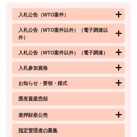
入札公告（WTO案件）
入札公告（WTO案件以外）（電子調達以
外）
入札公告（WTO案件以外）（電子調達）
入札参加資格
お知らせ・要領・様式
県有資産売却
差押財産公売
指定管理者の募集