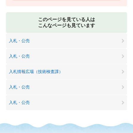
このページを見ている人は
こんなページも見ています
入札・公売
入札・公売
入札情報広場（技術検査課）
入札・公売
入札・公売