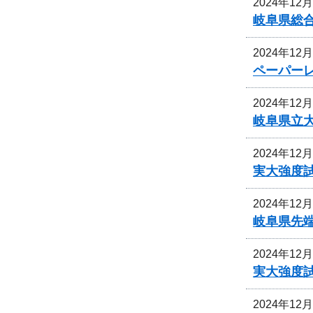
2024年12
岐阜県総
2024年12
ペーパー
2024年12
岐阜県立
2024年12
実大強度
2024年12
岐阜県先
2024年12
実大強度
2024年12