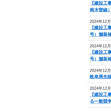
【建設工
南木曽線
2024年12
【建設工事
号）舗装
2024年12
【建設工事
号）舗装
2024年12
岐阜県先
2024年12
【建設工
る一般競