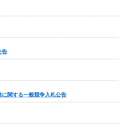
公告
達に関する一般競争入札公告