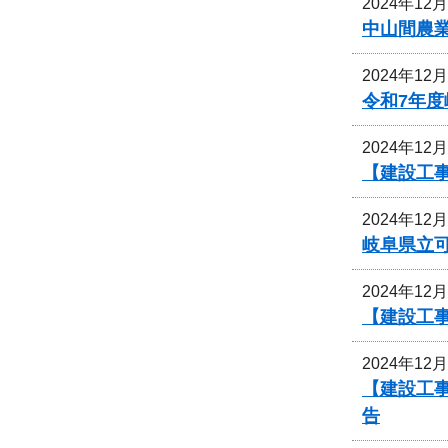
2024年12
中山間農
2024年12
令和7年
2024年12
【建設工事
2024年12
岐阜県立
2024年12
【建設工事
2024年12
【建設工
告