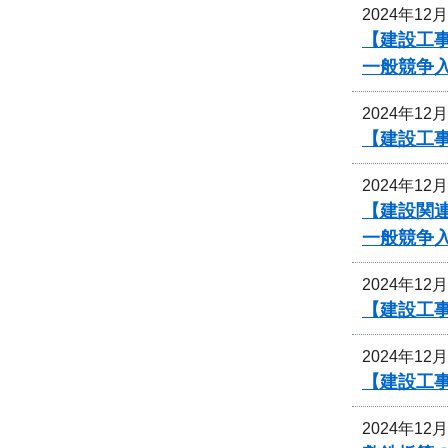
2024年12
【建設工事
一般競争
2024年12
【建設工事
2024年12
【建設関
一般競争
2024年12
【建設工事
2024年12
【建設工事
2024年12