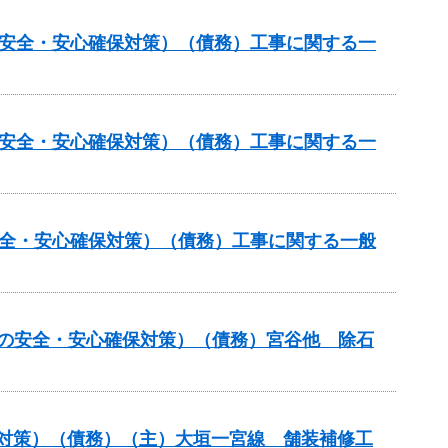
の安全・安心確保対策）（債務）工事に関する一
の安全・安心確保対策）（債務）工事に関する一
安全・安心確保対策）（債務）工事に関する一般
しの安全・安心確保対策）（債務）宮谷他 除石
保対策）（債務）（主）大垣一宮線 舗装補修工