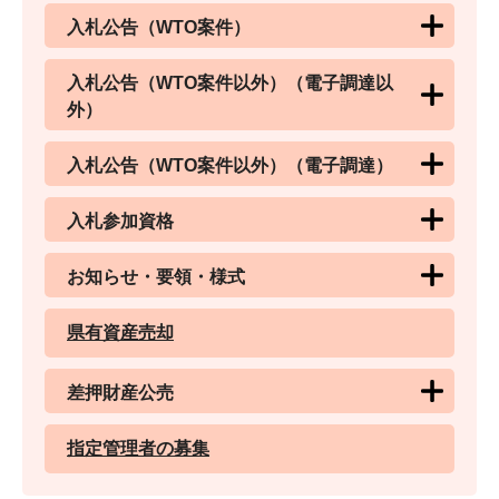
入札公告（WTO案件）
入札公告（WTO案件以外）（電子調達以
外）
入札公告（WTO案件以外）（電子調達）
入札参加資格
お知らせ・要領・様式
県有資産売却
差押財産公売
指定管理者の募集