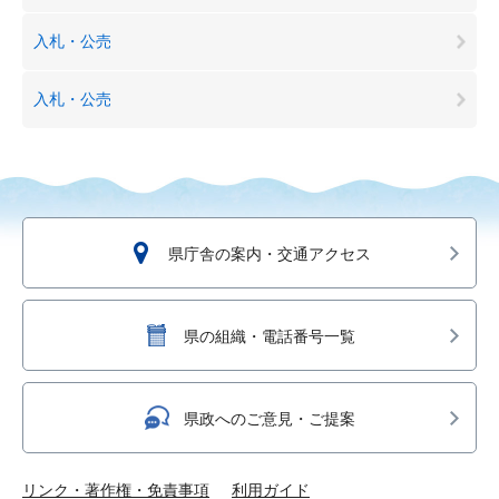
入札・公売
入札・公売
県庁舎の案内・交通アクセス
県の組織・電話番号一覧
県政へのご意見・ご提案
リンク・著作権・免責事項
利用ガイド