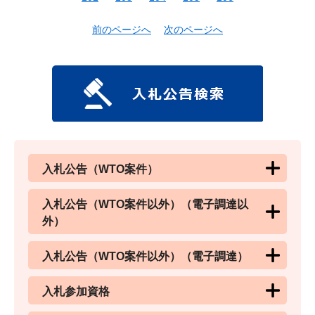
前のページへ
次のページへ
入札公告（WTO案件）
入札公告（WTO案件以外）（電子調達以
外）
入札公告（WTO案件以外）（電子調達）
入札参加資格