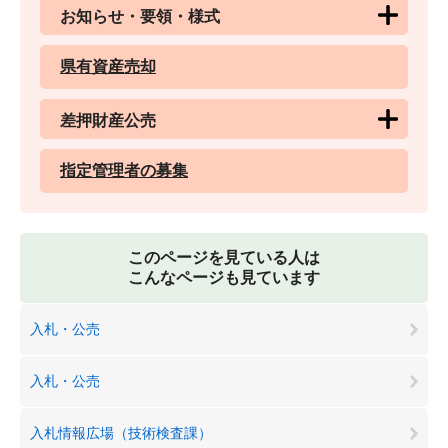
お知らせ・要領・様式
県有資産売却
差押財産公売
指定管理者の募集
このページを見ている人は
こんなページも見ています
入札・公売
入札・公売
入札情報広場（技術検査課）