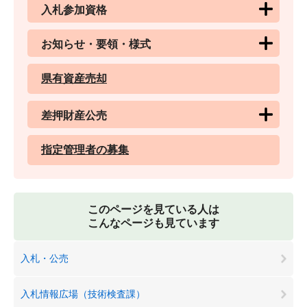
入札参加資格
お知らせ・要領・様式
県有資産売却
差押財産公売
指定管理者の募集
このページを見ている人は
こんなページも見ています
入札・公売
入札情報広場（技術検査課）