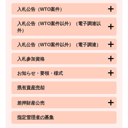
入札公告（WTO案件）
入札公告（WTO案件以外）（電子調達以
外）
入札公告（WTO案件以外）（電子調達）
入札参加資格
お知らせ・要領・様式
県有資産売却
差押財産公売
指定管理者の募集