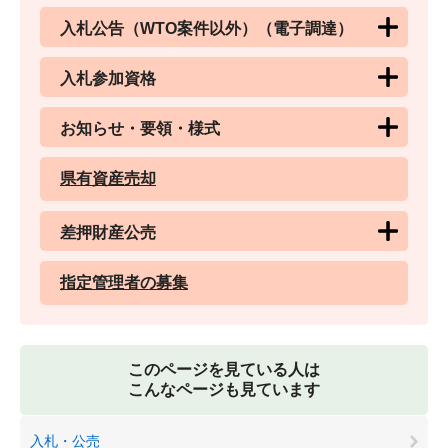
入札公告（WTO案件以外）（電子調達）
入札参加資格
お知らせ・要領・様式
県有資産売却
差押財産公売
指定管理者の募集
このページを見ている人は
こんなページも見ています
入札・公売