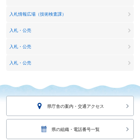
入札情報広場（技術検査課）
入札・公売
入札・公売
入札・公売
県庁舎の案内・交通アクセス
県の組織・電話番号一覧