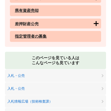
県有資産売却
差押財産公売
指定管理者の募集
このページを見ている人は
こんなページも見ています
入札・公売
入札・公売
入札情報広場（技術検査課）