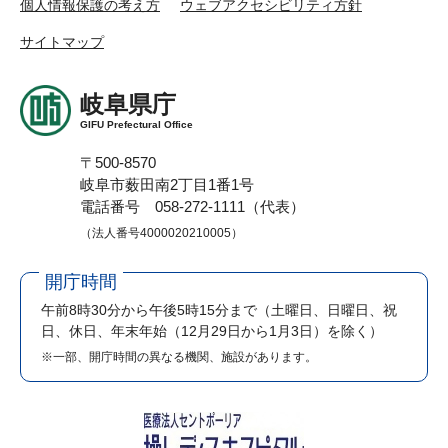
個人情報保護の考え方
ウェブアクセシビリティ方針
サイトマップ
岐阜県庁
GIFU Prefectural Office
〒500-8570
岐阜市薮田南2丁目1番1号
電話番号 058-272-1111（代表）
（法人番号4000020210005）
開庁時間
午前8時30分から午後5時15分まで
（土曜日、日曜日、祝
日、休日、年末年始（12月29日から1月3日）を除く）
※一部、開庁時間の異なる機関、施設があります。