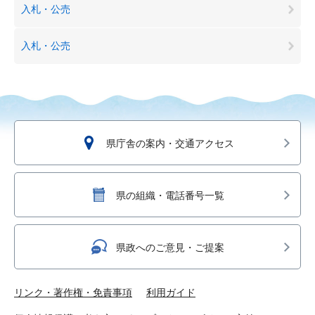
入札・公売
入札・公売
県庁舎の案内・交通アクセス
県の組織・電話番号一覧
県政へのご意見・ご提案
リンク・著作権・免責事項
利用ガイド