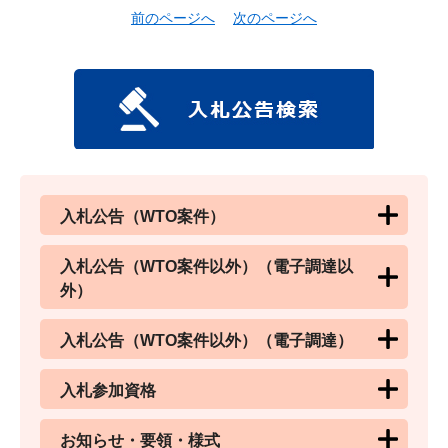
前のページへ
次のページへ
入札公告（WTO案件）
入札公告（WTO案件以外）（電子調達以
外）
入札公告（WTO案件以外）（電子調達）
入札参加資格
お知らせ・要領・様式