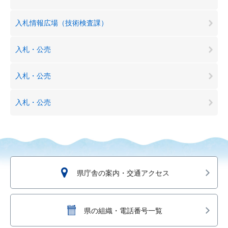
入札情報広場（技術検査課）
入札・公売
入札・公売
入札・公売
県庁舎の案内・交通アクセス
県の組織・電話番号一覧