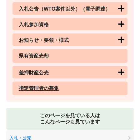
入札公告（WTO案件以外）（電子調達）
入札参加資格
お知らせ・要領・様式
県有資産売却
差押財産公売
指定管理者の募集
このページを見ている人は
こんなページも見ています
入札・公売