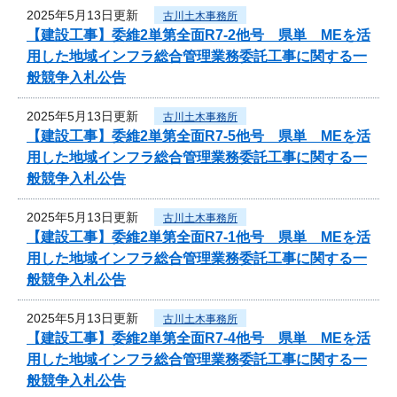
2025年5月13日更新
古川土木事務所
【建設工事】委維2単第全面R7-2他号 県単 MEを活
用した地域インフラ総合管理業務委託工事に関する一
般競争入札公告
2025年5月13日更新
古川土木事務所
【建設工事】委維2単第全面R7-5他号 県単 MEを活
用した地域インフラ総合管理業務委託工事に関する一
般競争入札公告
2025年5月13日更新
古川土木事務所
【建設工事】委維2単第全面R7-1他号 県単 MEを活
用した地域インフラ総合管理業務委託工事に関する一
般競争入札公告
2025年5月13日更新
古川土木事務所
【建設工事】委維2単第全面R7-4他号 県単 MEを活
用した地域インフラ総合管理業務委託工事に関する一
般競争入札公告