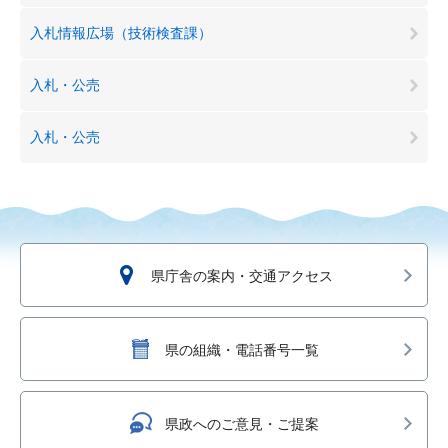
入札情報広場（技術検査課）
入札・公売
入札・公売
県庁舎の案内・交通アクセス
県の組織・電話番号一覧
県政へのご意見・ご提案