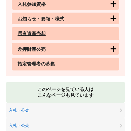
入札参加資格
お知らせ・要領・様式
県有資産売却
差押財産公売
指定管理者の募集
このページを見ている人は
こんなページも見ています
入札・公売
入札・公売