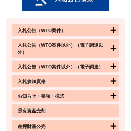
入札公告（WTO案件）
入札公告（WTO案件以外）（電子調達以
外）
入札公告（WTO案件以外）（電子調達）
入札参加資格
お知らせ・要領・様式
県有資産売却
差押財産公売