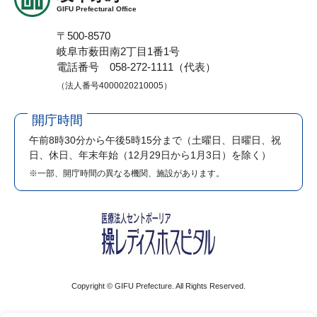
GIFU Prefectural Office
〒500-8570
岐阜市薮田南2丁目1番1号
電話番号 058-272-1111（代表）
（法人番号4000020210005）
開庁時間
午前8時30分から午後5時15分まで
（土曜日、日曜日、祝
日、休日、年末年始（12月29日から1月3日）を除く）
※一部、開庁時間の異なる機関、施設があります。
Copyright © GIFU Prefecture. All Rights Reserved.