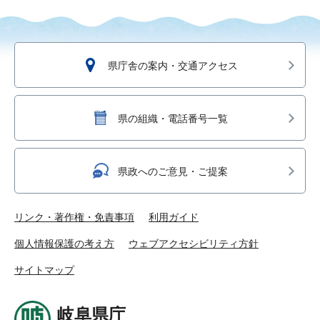
県庁舎の案内・交通アクセス
県の組織・電話番号一覧
県政へのご意見・ご提案
リンク・著作権・免責事項
利用ガイド
個人情報保護の考え方
ウェブアクセシビリティ方針
サイトマップ
岐阜県庁