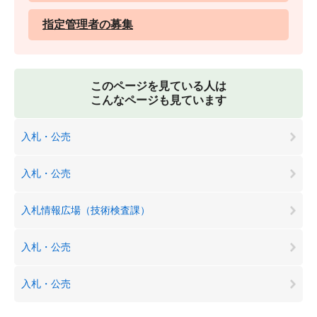
指定管理者の募集
このページを見ている人は
こんなページも見ています
入札・公売
入札・公売
入札情報広場（技術検査課）
入札・公売
入札・公売