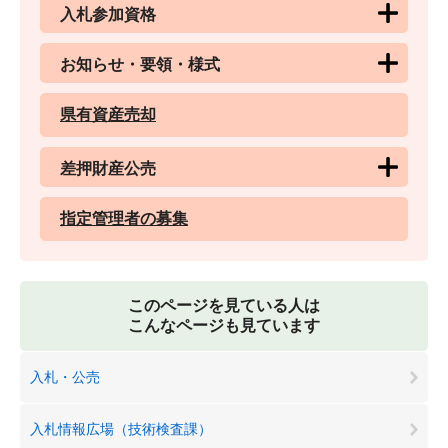
入札参加資格
お知らせ・要領・様式
県有資産売却
差押財産公売
指定管理者の募集
このページを見ている人は
こんなページも見ています
入札・公売
入札情報広場（技術検査課）