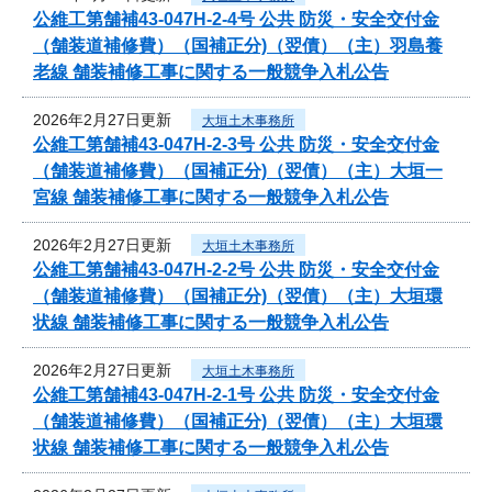
公維工第舗補43-047H-2-4号 公共 防災・安全交付金
（舗装道補修費）（国補正分)（翌債）（主）羽島養
老線 舗装補修工事に関する一般競争入札公告
2026年2月27日更新
大垣土木事務所
公維工第舗補43-047H-2-3号 公共 防災・安全交付金
（舗装道補修費）（国補正分)（翌債）（主）大垣一
宮線 舗装補修工事に関する一般競争入札公告
2026年2月27日更新
大垣土木事務所
公維工第舗補43-047H-2-2号 公共 防災・安全交付金
（舗装道補修費）（国補正分)（翌債）（主）大垣環
状線 舗装補修工事に関する一般競争入札公告
2026年2月27日更新
大垣土木事務所
公維工第舗補43-047H-2-1号 公共 防災・安全交付金
（舗装道補修費）（国補正分)（翌債）（主）大垣環
状線 舗装補修工事に関する一般競争入札公告