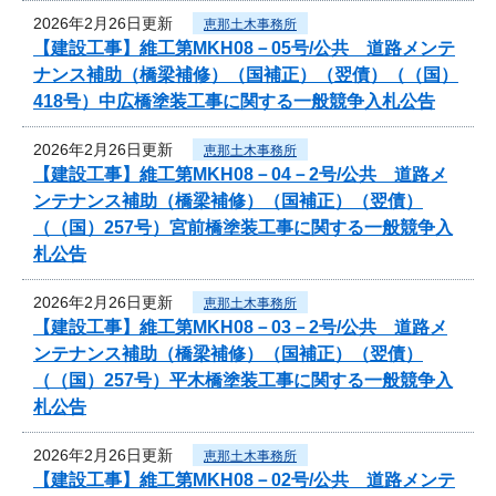
2026年2月26日更新
恵那土木事務所
【建設工事】維工第MKH08－05号/公共 道路メンテ
ナンス補助（橋梁補修）（国補正）（翌債）（（国）
418号）中広橋塗装工事に関する一般競争入札公告
2026年2月26日更新
恵那土木事務所
【建設工事】維工第MKH08－04－2号/公共 道路メ
ンテナンス補助（橋梁補修）（国補正）（翌債）
（（国）257号）宮前橋塗装工事に関する一般競争入
札公告
2026年2月26日更新
恵那土木事務所
【建設工事】維工第MKH08－03－2号/公共 道路メ
ンテナンス補助（橋梁補修）（国補正）（翌債）
（（国）257号）平木橋塗装工事に関する一般競争入
札公告
2026年2月26日更新
恵那土木事務所
【建設工事】維工第MKH08－02号/公共 道路メンテ