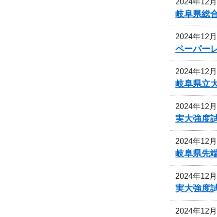
2024年12
岐阜県総
2024年12
ペーパー
2024年12
岐阜県立
2024年12
実大強度
2024年12
岐阜県先
2024年12
実大強度
2024年12