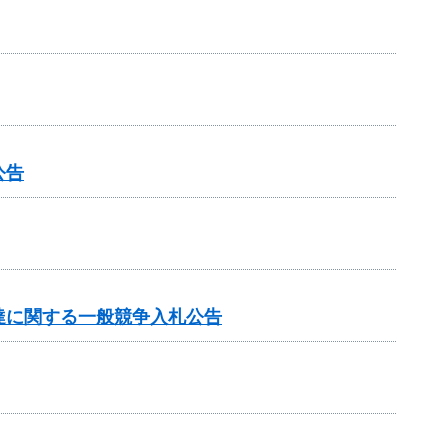
公告
達に関する一般競争入札公告