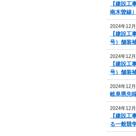
【建設工
南木曽線
2024年12
【建設工事
号）舗装
2024年12
【建設工事
号）舗装
2024年12
岐阜県先
2024年12
【建設工
る一般競