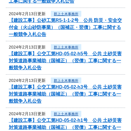
工事に関する一般競争入札公告
2024年2月13日更新
郡上土木事務所
【建設工事】公砂工第R5-1-1-2号 公共 防災・安全交
付金（火山砂防事業）（国補正・翌債）工事に関する
一般競争入札公告
2024年2月13日更新
郡上土木事務所
【建設工事】公交工第HD-05-02-h5号 公共 土砂災害
対策道路事業補助（国補正）（翌債）工事に関する一
般競争入札公告
2024年2月13日更新
郡上土木事務所
【建設工事】公交工第HD-05-02-h3号 公共 土砂災害
対策道路事業補助（国補正）（翌債）工事に関する一
般競争入札公告
2024年2月13日更新
郡上土木事務所
【建設工事】公交工第HD-05-02-h1号 公共 土砂災害
対策道路事業補助（国補正）（翌債）工事に関する一