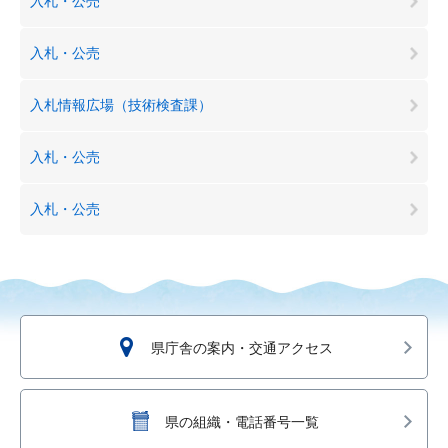
入札・公売
入札・公売
入札情報広場（技術検査課）
入札・公売
入札・公売
県庁舎の案内・交通アクセス
県の組織・電話番号一覧