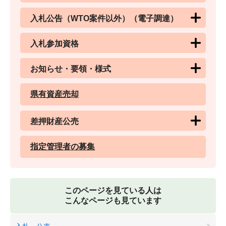
入札公告（WTO案件以外）（電子調達）
入札参加資格
お知らせ・要領・様式
県有資産売却
差押財産公売
指定管理者の募集
このページを見ている人は
こんなページも見ています