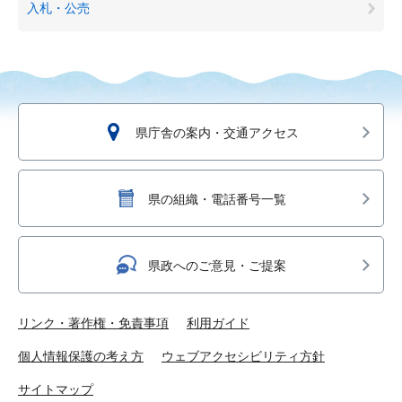
入札・公売
県庁舎の案内・交通アクセス
県の組織・電話番号一覧
県政へのご意見・ご提案
リンク・著作権・免責事項
利用ガイド
個人情報保護の考え方
ウェブアクセシビリティ方針
サイトマップ