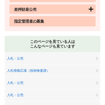
差押財産公売
指定管理者の募集
このページを見ている人は
こんなページも見ています
入札・公売
入札情報広場（技術検査課）
入札・公売
入札・公売