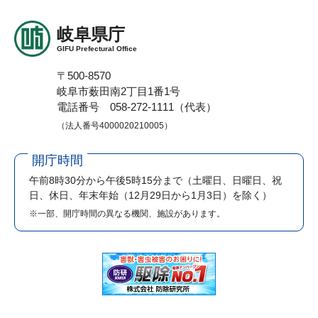
岐阜県庁
GIFU Prefectural Office
〒500-8570
岐阜市薮田南2丁目1番1号
電話番号 058-272-1111（代表）
（法人番号4000020210005）
開庁時間
午前8時30分から午後5時15分まで
（土曜日、日曜日、祝
日、休日、年末年始（12月29日から1月3日）を除く）
※一部、開庁時間の異なる機関、施設があります。