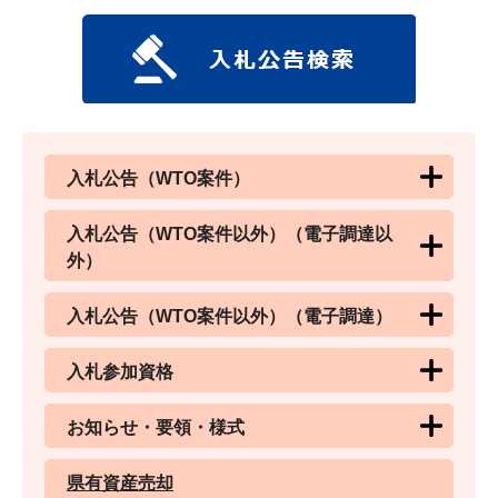
入札公告（WTO案件）
入札公告（WTO案件以外）（電子調達以
外）
入札公告（WTO案件以外）（電子調達）
入札参加資格
お知らせ・要領・様式
県有資産売却