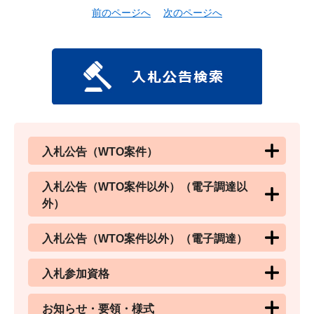
前のページへ
次のページへ
入札公告（WTO案件）
入札公告（WTO案件以外）（電子調達以
外）
入札公告（WTO案件以外）（電子調達）
入札参加資格
お知らせ・要領・様式