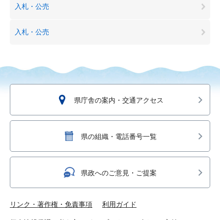
入札・公売
入札・公売
県庁舎の案内・交通アクセス
県の組織・電話番号一覧
県政へのご意見・ご提案
リンク・著作権・免責事項
利用ガイド