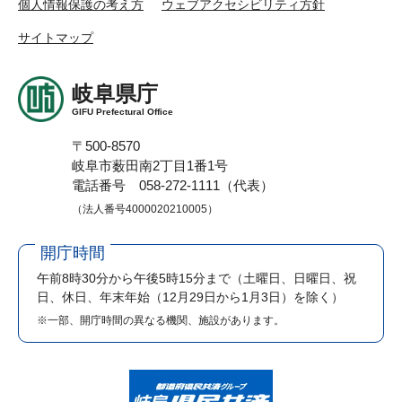
個人情報保護の考え方
ウェブアクセシビリティ方針
サイトマップ
岐阜県庁
GIFU Prefectural Office
〒500-8570
岐阜市薮田南2丁目1番1号
電話番号 058-272-1111（代表）
（法人番号4000020210005）
開庁時間
午前8時30分から午後5時15分まで
（土曜日、日曜日、祝
日、休日、年末年始（12月29日から1月3日）を除く）
※一部、開庁時間の異なる機関、施設があります。