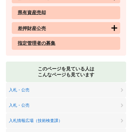
県有資産売却
差押財産公売
指定管理者の募集
このページを見ている人は
こんなページも見ています
入札・公売
入札・公売
入札情報広場（技術検査課）