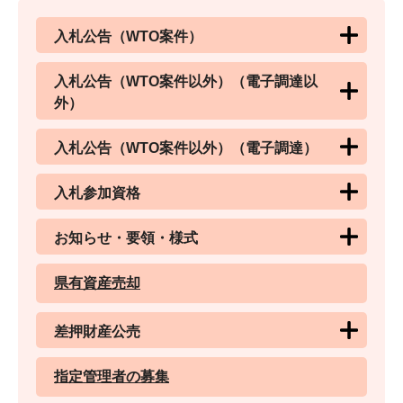
入札公告（WTO案件）
入札公告（WTO案件以外）（電子調達以
外）
入札公告（WTO案件以外）（電子調達）
入札参加資格
お知らせ・要領・様式
県有資産売却
差押財産公売
指定管理者の募集