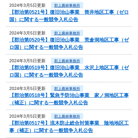
2024年3月5日更新
郡上農林事務所
【郡治第0521号】復旧治山事業 筒井地区工事（ゼロ
国）に関する一般競争入札公告
2024年3月5日更新
郡上農林事務所
【郡治第0520号】復旧治山事業 荒倉洞地区工事（ゼ
ロ国）に関する一般競争入札公告
2024年3月5日更新
郡上農林事務所
【郡治第0519号】復旧治山事業 水沢上地区工事（ゼ
ロ国）に関する一般競争入札公告
2024年3月5日更新
郡上農林事務所
【郡治第0518号】緊急予防治山事業 家ノ洞地区工事
（補正）に関する一般競争入札公告
2024年3月5日更新
郡上農林事務所
【郡治第0517号】流木防止総合対策事業 陰地地区工
事（補正）に関する一般競争入札公告