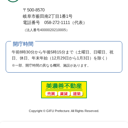
〒500-8570
岐阜市薮田南2丁目1番1号
電話番号 058-272-1111（代表）
（法人番号4000020210005）
開庁時間
午前8時30分から午後5時15分まで
（土曜日、日曜日、祝
日、休日、年末年始（12月29日から1月3日）を除く）
※一部、開庁時間の異なる機関、施設があります。
Copyright © GIFU Prefecture. All Rights Reserved.