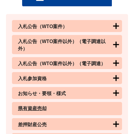
入札公告（WTO案件）
入札公告（WTO案件以外）（電子調達以
外）
入札公告（WTO案件以外）（電子調達）
入札参加資格
お知らせ・要領・様式
県有資産売却
差押財産公売