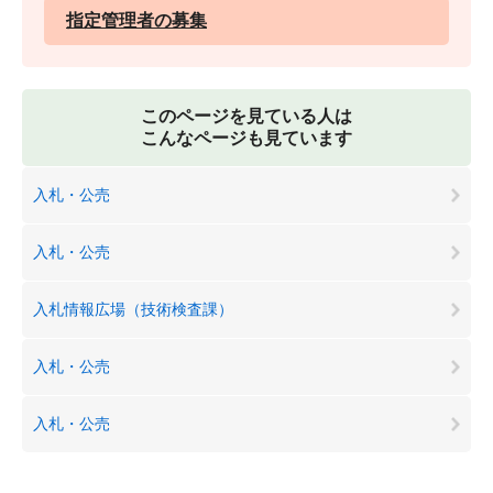
指定管理者の募集
このページを見ている人は
こんなページも見ています
入札・公売
入札・公売
入札情報広場（技術検査課）
入札・公売
入札・公売